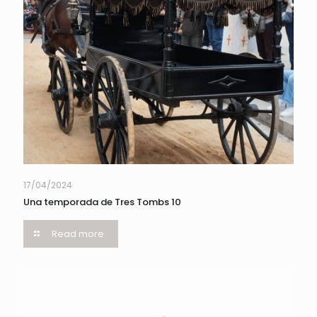
17/04/2024
Una temporada de Tres Tombs 10
Read more