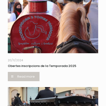
20/11/2024
Obertes inscripcions de la Temporada 2025
Read more