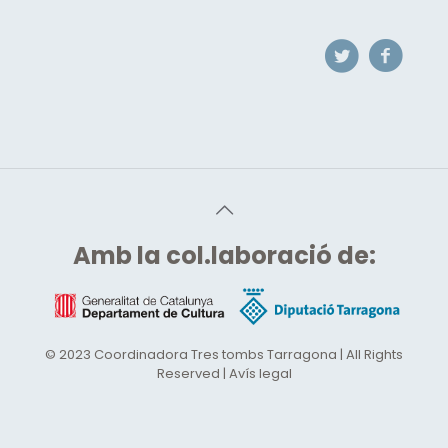
Amb
la col.laboració de:
© 2023 Coordinadora Tres tombs Tarragona | All Rights
Reserved | Avís legal