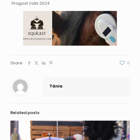
Firagost Valls 2024
Share
0
Tània
Related posts