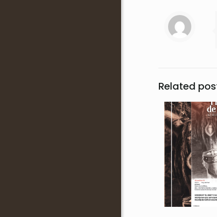
Related pos