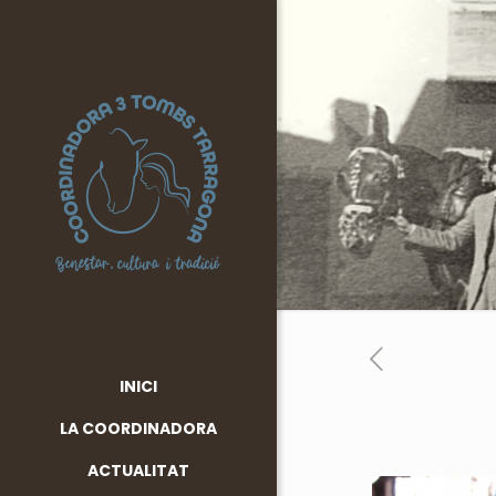
INICI
LA COORDINADORA
ACTUALITAT