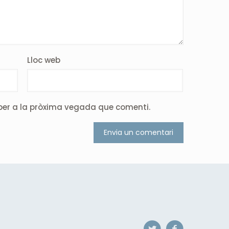
Lloc web
 per a la pròxima vegada que comenti.