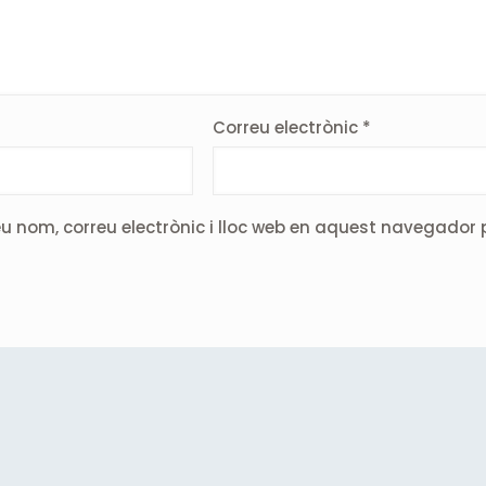
Correu electrònic
*
u nom, correu electrònic i lloc web en aquest navegador