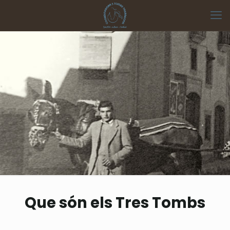
Que són els Tres Tombs