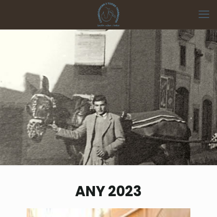
ANY 2023