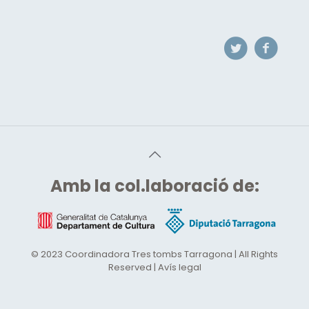
Amb
la col.laboració de:
© 2023 Coordinadora Tres tombs Tarragona | All Rights
Reserved | Avís legal