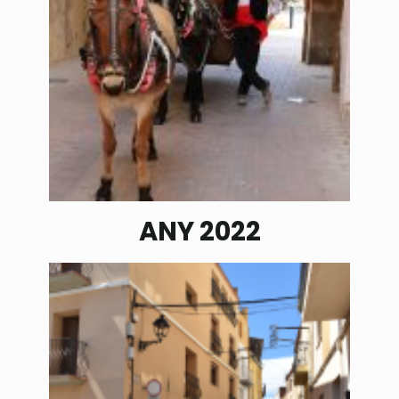
ANY 2022