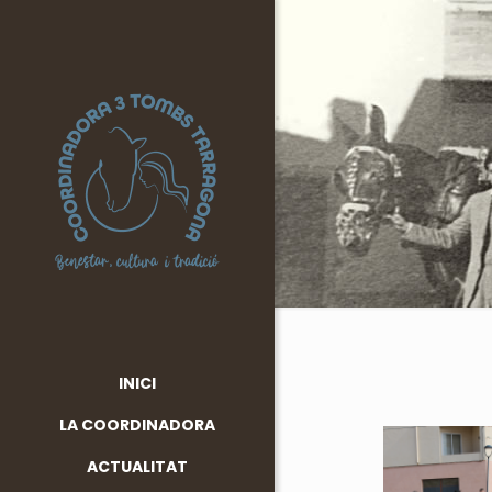
INICI
LA COORDINADORA
ACTUALITAT