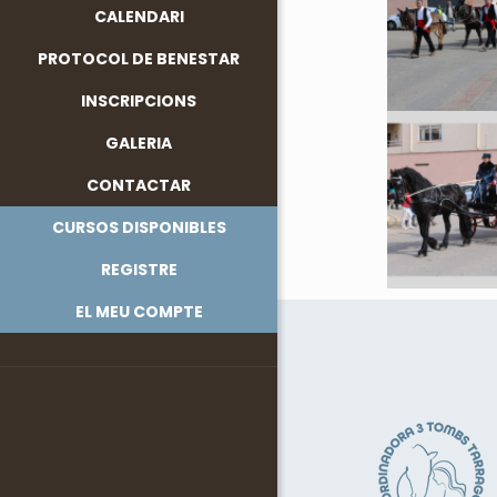
CALENDARI
PROTOCOL DE BENESTAR
INSCRIPCIONS
GALERIA
CONTACTAR
CURSOS DISPONIBLES
REGISTRE
EL MEU COMPTE